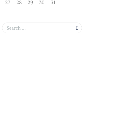
27
28
29
30
31