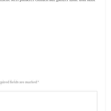
quired fields are marked *