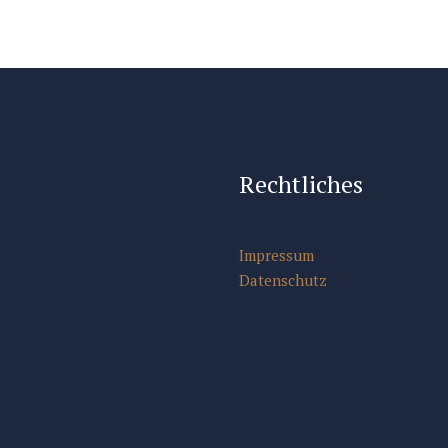
Rechtliches
Impressum
Datenschutz