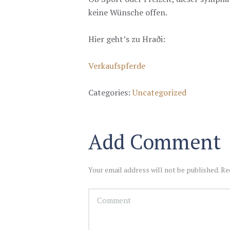
keine Wünsche offen.
Hier geht’s zu Hraði:
Verkaufspferde
Categories:
Uncategorized
Add Comment
Your email address will not be published. Re